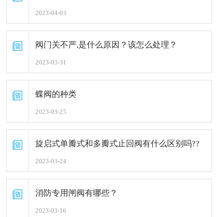
2023-04-03
阀门关不严,是什么原因？该怎么处理？
2023-03-31
蝶阀的种类
2023-03-25
旋启式单瓣式和多瓣式止回阀有什么区别吗??
2023-03-24
消防专用闸阀有哪些？
2023-03-16